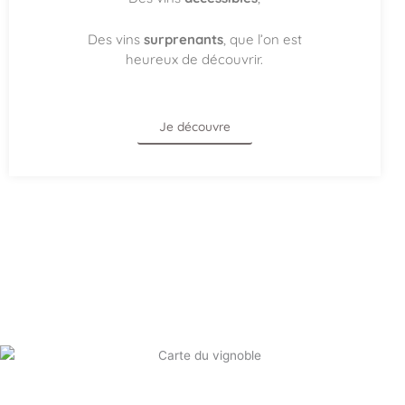
Des vins
surprenants
, que l’on est
heureux de découvrir.
Je découvre