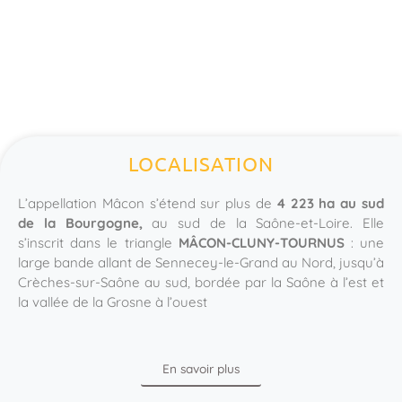
LOCALISATION
L’appellation Mâcon s’étend sur plus de
4 223 ha au sud
de la Bourgogne,
au sud de la Saône-et-Loire. Elle
s’inscrit dans le triangle
MÂCON-CLUNY-TOURNUS
: une
large bande allant de Sennecey-le-Grand au Nord, jusqu’à
Crèches-sur-Saône au sud, bordée par la Saône à l’est et
la vallée de la Grosne à l’ouest
En savoir plus