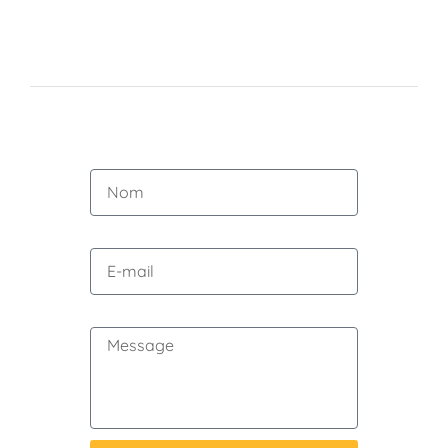
Nom
E-mail
Message