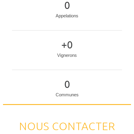
0
Appelations
+
0
Vignerons
0
Communes
NOUS CONTACTER