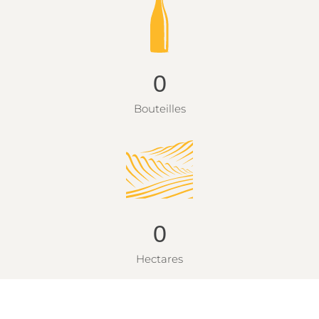
0
Bouteilles
0
Hectares