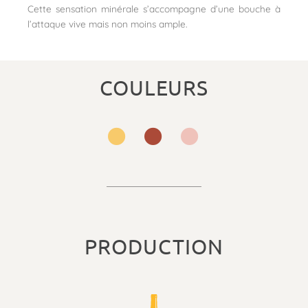
Cette sensation minérale s’accompagne d’une bouche à
l’attaque vive mais non moins ample.
COULEURS
PRODUCTION