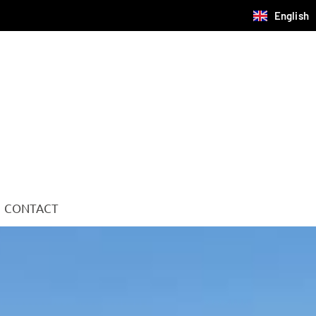
English
CONTACT