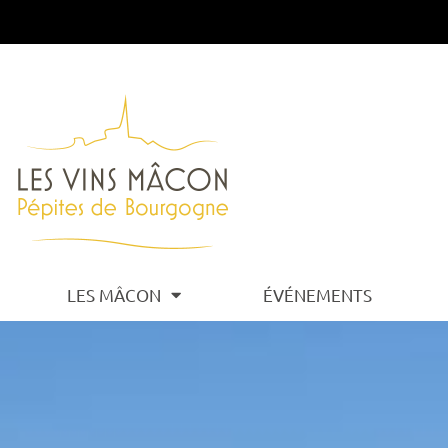
LES MÂCON
ÉVÉNEMENTS