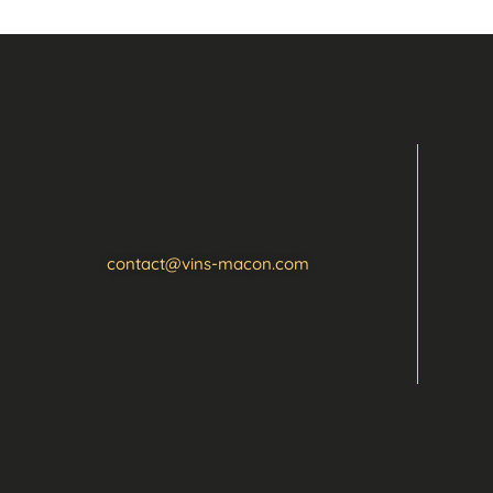
contact@vins-macon.com