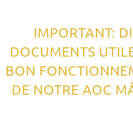
IMPORTANT: D
DOCUMENTS UTIL
BON FONCTIONNE
DE NOTRE AOC M