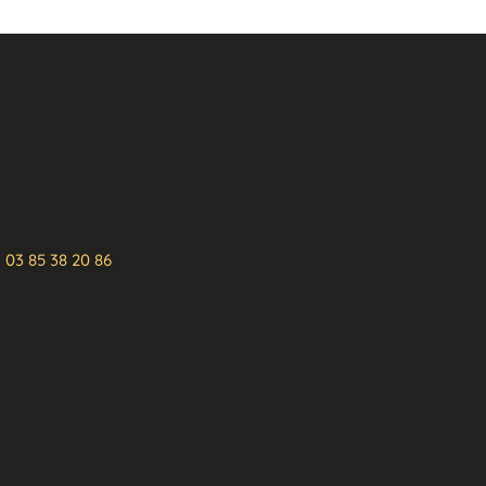
03 85 38 20 86