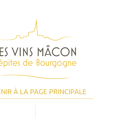
NIR À LA PAGE PRINCIPALE