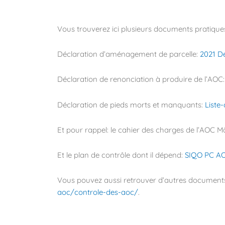
Vous trouverez ici plusieurs documents pratique
Déclaration d’aménagement de parcelle:
2021 D
Déclaration de renonciation à produire de l’AOC
Déclaration de pieds morts et manquants:
Liste
Et pour rappel: le cahier des charges de l’AOC 
Et le plan de contrôle dont il dépend:
SIQO PC AO
Vous pouvez aussi retrouver d’autres documents u
aoc/controle-des-aoc/
.