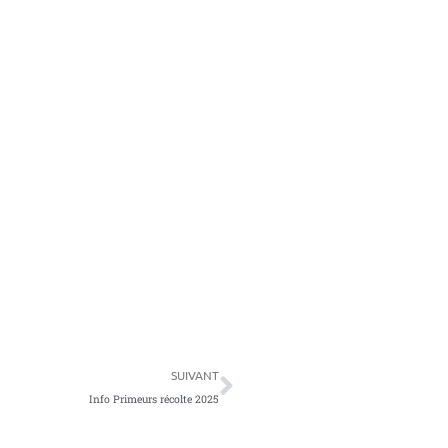
Suivant
SUIVANT
Info Primeurs récolte 2025